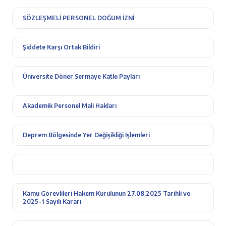
SÖZLEŞMELİ PERSONEL DOĞUM İZNİ
Şiddete Karşı Ortak Bildiri
Üniversite Döner Sermaye Katkı Payları
Akademik Personel Mali Hakları
Deprem Bölgesinde Yer Değişikliği İşlemleri
Kamu Görevlileri Hakem Kurulunun 27.08.2025 Tarihli ve
2025-1 Sayılı Kararı