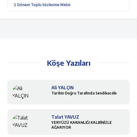
2 Dönem Toplu Sözlesme Metni
Köşe Yazıları
Ali YALÇIN
Tarihin Doğru Tarafında Sendikacılık
Talat YAVUZ
YERYÜZÜ KARANLIĞI KALBİNİZLE
AĞARIYOR