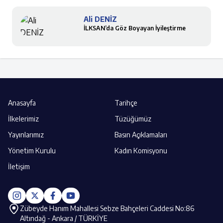
Ali DENİZ
İLKSAN’da Göz Boyayan İyileştirme
Anasayfa
Tarihçe
İlkelerimiz
Tüzüğümüz
Yayınlarımız
Basın Açıklamaları
Yönetim Kurulu
Kadın Komisyonu
İletişim
Zübeyde Hanım Mahallesi Sebze Bahçeleri Caddesi No:86
Altındağ - Ankara / TÜRKİYE