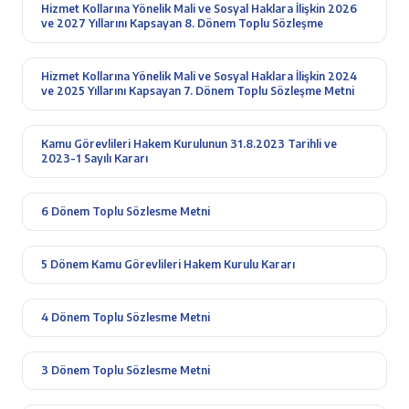
Hizmet Kollarına Yönelik Mali ve Sosyal Haklara İlişkin 2026
ve 2027 Yıllarını Kapsayan 8. Dönem Toplu Sözleşme
Hizmet Kollarına Yönelik Mali ve Sosyal Haklara İlişkin 2024
ve 2025 Yıllarını Kapsayan 7. Dönem Toplu Sözleşme Metni
Kamu Görevlileri Hakem Kurulunun 31.8.2023 Tarihli ve
2023-1 Sayılı Kararı
6 Dönem Toplu Sözlesme Metni
5 Dönem Kamu Görevlileri Hakem Kurulu Kararı
4 Dönem Toplu Sözlesme Metni
3 Dönem Toplu Sözlesme Metni