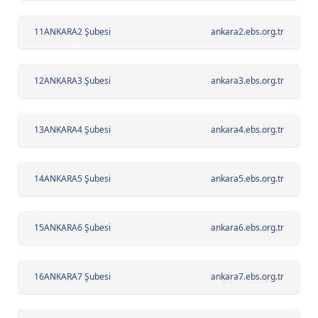
11
ANKARA2 Şubesi
ankara2.ebs.org.tr
12
ANKARA3 Şubesi
ankara3.ebs.org.tr
13
ANKARA4 Şubesi
ankara4.ebs.org.tr
14
ANKARA5 Şubesi
ankara5.ebs.org.tr
15
ANKARA6 Şubesi
ankara6.ebs.org.tr
16
ANKARA7 Şubesi
ankara7.ebs.org.tr