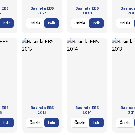
a EBS
Basında EBS
Basında EBS
Basınd
2
2021
2020
201
İndir
Önizle
İndir
Önizle
İndir
Önizle
a EBS
Basında EBS
Basında EBS
Basınd
6
2015
2014
201
İndir
Önizle
İndir
Önizle
İndir
Önizle