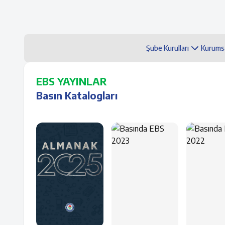
Şube Kurulları
Kurums
EBS YAYINLAR
Basın Katalogları