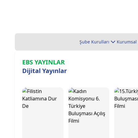
Şube Kurulları
Kurumsal
EBS YAYINLAR
Dijital Yayınlar