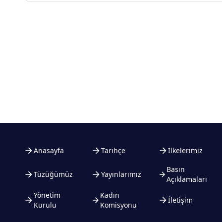
Anasayfa
Tarihçe
İlkelerimiz
Basın
Tüzüğümüz
Yayınlarımız
Açıklamaları
Yönetim
Kadın
İletişim
Kurulu
Komisyonu