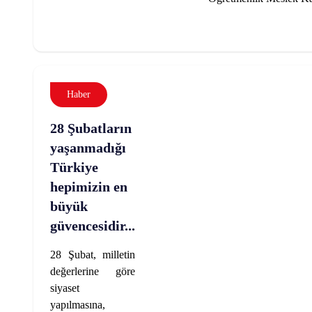
Haber
28 Şubatların
yaşanmadığı
Türkiye
hepimizin en
büyük
güvencesidir...
28 Şubat, milletin
değerlerine göre
siyaset
yapılmasına,