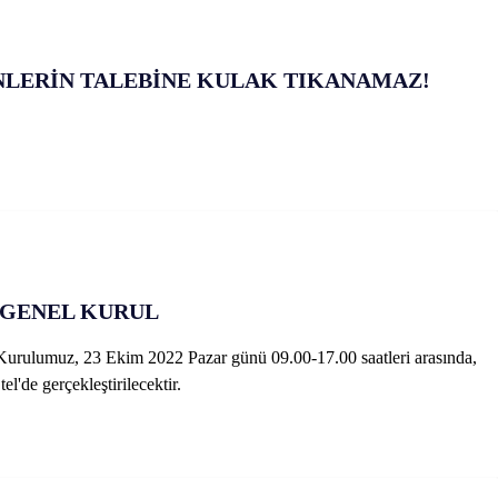
LERİN TALEBİNE KULAK TIKANAMAZ!
 GENEL KURUL
Kurulumuz, 23 Ekim 2022 Pazar günü 09.00-17.00 saatleri arasında,
'de gerçekleştirilecektir.