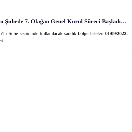
u Şubede 7. Olağan Genel Kurul Süreci Başladı…
u Şube seçiminde kullanılacak sandık bölge listeleri
01/09/2022-
ri