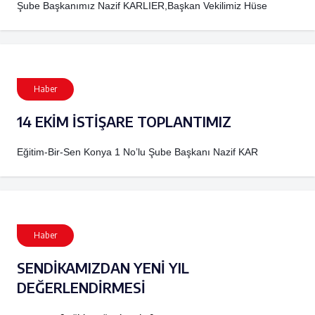
Şube Başkanımız Nazif KARLIER,Başkan Vekilimiz Hüse
Haber
14 EKİM İSTİŞARE TOPLANTIMIZ
Eğitim-Bir-Sen Konya 1 No’lu Şube Başkanı Nazif KAR
Haber
SENDİKAMIZDAN YENİ YIL
DEĞERLENDİRMESİ