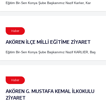
Eğitim Bir-Sen Konya Şube Başkanımız Nazif Karlıer, Kar
Haber
AKÖREN İLÇE MİLLİ EĞİTİME ZİYARET
Eğitim Bir-Sen Konya Şube Başkanımız Nazif KARLIER, Baş
Haber
AKÖREN G. MUSTAFA KEMAL İLKOKULU
ZİYARET