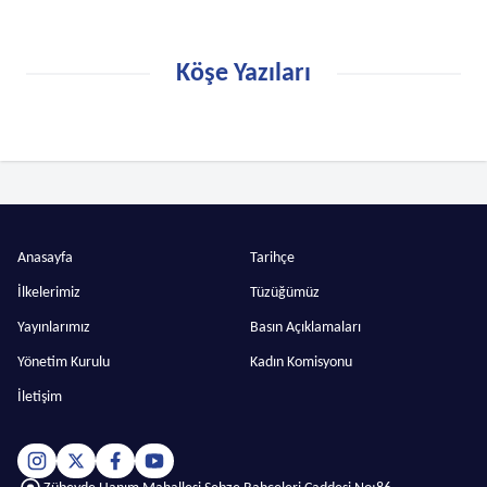
Köşe Yazıları
Anasayfa
Tarihçe
İlkelerimiz
Tüzüğümüz
Yayınlarımız
Basın Açıklamaları
Yönetim Kurulu
Kadın Komisyonu
İletişim