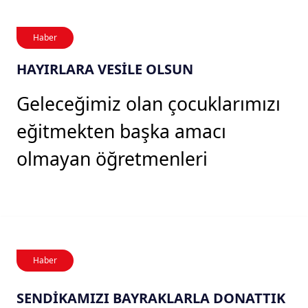
Haber
HAYIRLARA VESİLE OLSUN
Geleceğimiz olan çocuklarımızı
eğitmekten başka amacı
olmayan öğretmenleri
Haber
SENDİKAMIZI BAYRAKLARLA DONATTIK