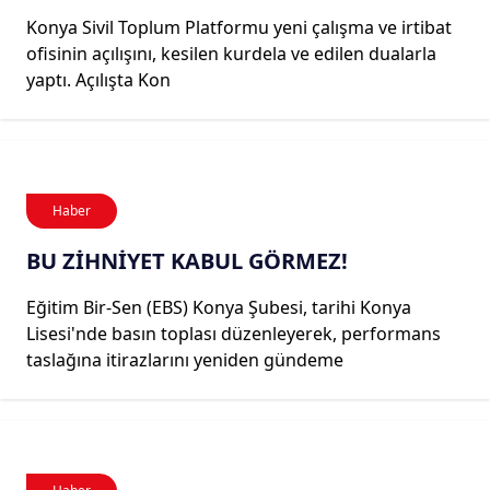
Konya Sivil Toplum Platformu yeni çalışma ve irtibat
ofisinin açılışını, kesilen kurdela ve edilen dualarla
yaptı. Açılışta Kon
Haber
BU ZİHNİYET KABUL GÖRMEZ!
Eğitim Bir-Sen (EBS) Konya Şubesi, tarihi Konya
Lisesi'nde basın toplası düzenleyerek, performans
taslağına itirazlarını yeniden gündeme