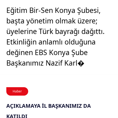
Eğitim Bir-Sen Konya Şubesi,
başta yönetim olmak üzere;
üyelerine Türk bayrağı dağıttı.
Etkinliğin anlamlı olduğuna
değinen EBS Konya Şube
Başkanımız Nazif Karl�
Haber
AÇIKLAMAYA İL BAŞKANIMIZ DA
KATILDI