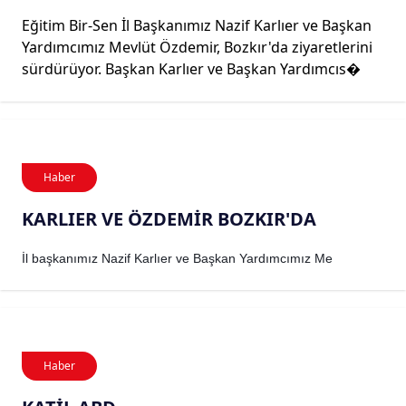
Eğitim Bir-Sen İl Başkanımız Nazif Karlıer ve Başkan
Yardımcımız Mevlüt Özdemir, Bozkır'da ziyaretlerini
sürdürüyor. Başkan Karlıer ve Başkan Yardımcıs�
Haber
KARLIER VE ÖZDEMİR BOZKIR'DA
İl başkanımız Nazif Karlıer ve Başkan Yardımcımız Me
Haber