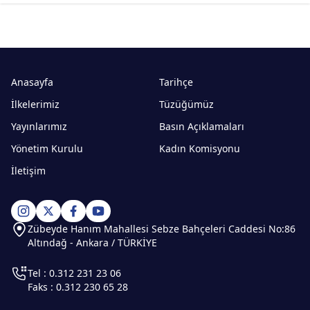
Anasayfa
Tarihçe
İlkelerimiz
Tüzüğümüz
Yayınlarımız
Basın Açıklamaları
Yönetim Kurulu
Kadın Komisyonu
İletişim
Zübeyde Hanım Mahallesi Sebze Bahçeleri Caddesi No:86
Altındağ - Ankara / TÜRKİYE
Tel : 0.312 231 23 06
Faks : 0.312 230 65 28